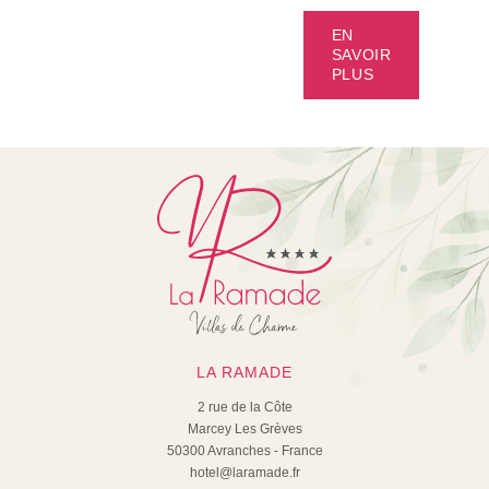
EN
SAVOIR
PLUS
LA RAMADE
2 rue de la Côte
Marcey Les Grèves
50300 Avranches - France
hotel@laramade.fr