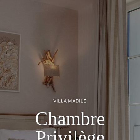
VILLA MADILE
Chambre
Privilège