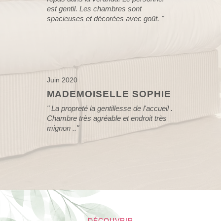
est gentil. Les chambres sont
spacieuses et décorées avec goût. "
Juin 2020
MADEMOISELLE SOPHIE
"
La propreté la gentillesse de l'accueil .
Chambre très agréable et endroit très
mignon .."
DÉCOUVRIR