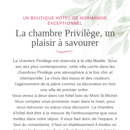
UN BOUTIQUE HOTEL DE NORMANDIE
EXCEPTIONNEL
La chambre Privilège, un
plaisir à savourer
La chambre Privilège est réservée à la villa Madile. Sous
ses airs plus contemporains, cette villa cache dans les
chambres Privilège une atmosphère à la fois chic et
intemporelle. Le choix des tissus et des couleurs,
l’agencement de la pièce comme sa décoration en font
une villa de premier ordre.
Vous venez à deux dans cet hôtel luxe du Mont St Michel.
Vous comptez vous promener main dans la main, pour
vous retrouver ou mieux vous découvrir. La chambre
d’hôtel doit être à la mesure de l’enthousiasme que vous
mettez dans votre séjour. Il vous faut donc de l’espace, il
faut du romantisme, il faut un établissement 4 étoiles où